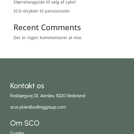
Størrelsesguide til valg af cykel
SCO elcykler til pensionister
Recent Comments
Der er ingen kommentarer at vise.
Kontakt os
Rosbjergvej 33, Aarslev, 8220 Brabrand
scocykler@sallinggroup.com
Om SCO
Guides