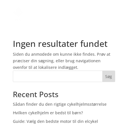
Ingen resultater fundet
Siden du anmodede om kunne ikke findes. Prøv at
præciser din søgning, eller brug navigationen
ovenfor til at lokalisere indlægget.
Søg
Recent Posts
Sådan finder du den rigtige cykelhjelmsstørrelse
Hvilken cykelhjelm er bedst til børn?
Guide: Vælg den bedste motor til din elcykel