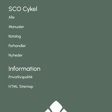
SCO Cykel
Alle
Manualer
Katalog
Forhandler
Nyheder
Information
Privatlivspolitik
HTML Sitemap