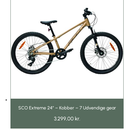
SCO Extreme 24″ – Kobber – 7 Udvendige gear
3.299,00
kr.