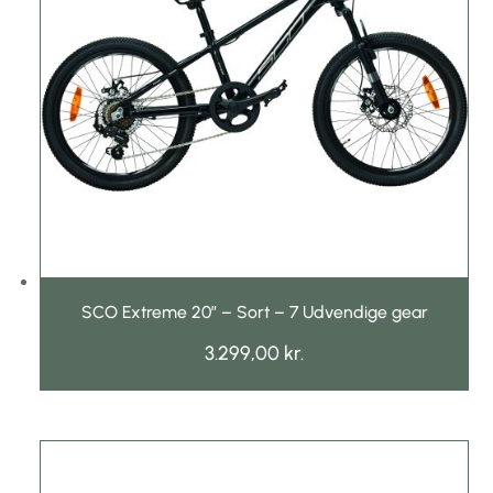
SCO Extreme 20″ – Sort – 7 Udvendige gear
3.299,00
kr.