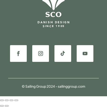
© Salling Group 2024 – sallinggroup.com