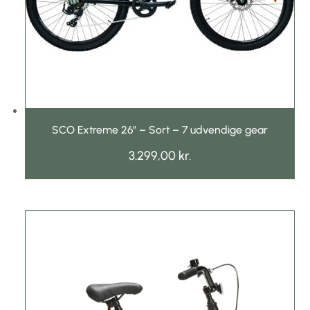
SCO Extreme 26″ – Sort – 7 udvendige gear
3.299,00
kr.