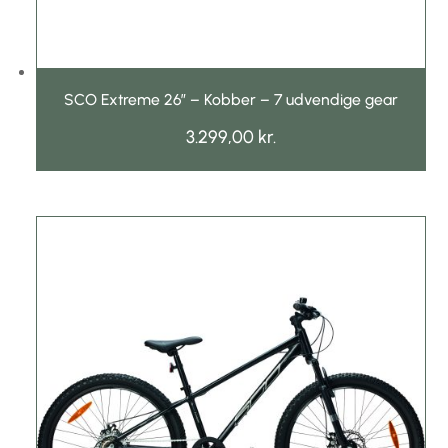
SCO Extreme 26″ – Kobber – 7 udvendige gear
3.299,00
kr.