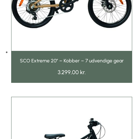
SCO Extreme 20″ – Kobber – 7 udvendige gear
3.299,00
kr.