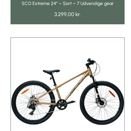
SCO Extreme 24″ – Sort – 7 Udvendige gear
3.299,00
kr.