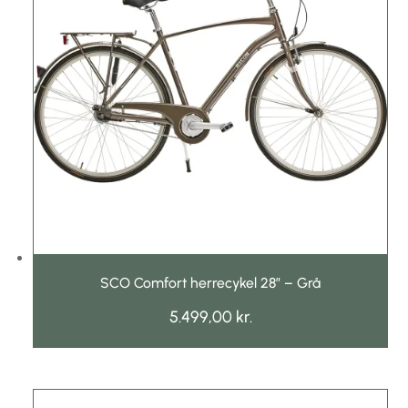
SCO Comfort herrecykel 28″ – Grå
5.499,00
kr.