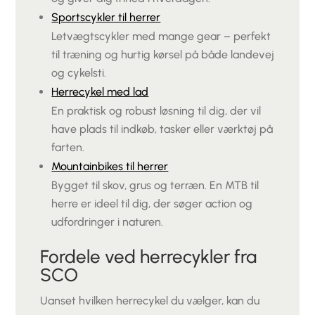
Sportscykler til herrer
Letvægtscykler med mange gear – perfekt
til træning og hurtig kørsel på både landevej
og cykelsti.
Herrecykel med lad
En praktisk og robust løsning til dig, der vil
have plads til indkøb, tasker eller værktøj på
farten.
Mountainbikes til herrer
Bygget til skov, grus og terræn. En MTB til
herre er ideel til dig, der søger action og
udfordringer i naturen.
Fordele ved herrecykler fra
SCO
Uanset hvilken herrecykel du vælger, kan du