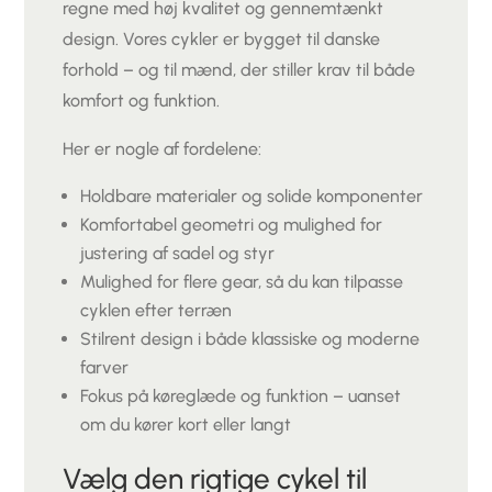
regne med høj kvalitet og gennemtænkt
design. Vores cykler er bygget til danske
forhold – og til mænd, der stiller krav til både
komfort og funktion.
Her er nogle af fordelene:
Holdbare materialer og solide komponenter
Komfortabel geometri og mulighed for
justering af sadel og styr
Mulighed for flere gear, så du kan tilpasse
cyklen efter terræn
Stilrent design i både klassiske og moderne
farver
Fokus på køreglæde og funktion – uanset
om du kører kort eller langt
Vælg den rigtige cykel til