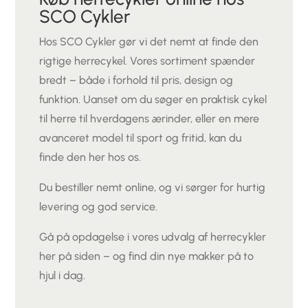
SCO Cykler
Hos SCO Cykler gør vi det nemt at finde den
rigtige herrecykel. Vores sortiment spænder
bredt – både i forhold til pris, design og
funktion. Uanset om du søger en praktisk cykel
til herre til hverdagens ærinder, eller en mere
avanceret model til sport og fritid, kan du
finde den her hos os.
Du bestiller nemt online, og vi sørger for hurtig
levering og god service.
Gå på opdagelse i vores udvalg af herrecykler
her på siden – og find din nye makker på to
hjul i dag.