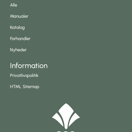
Alle
Manualer
Katalog
Forhandler
Nyheder
Information
Privatlivspolitik
HTML Sitemap