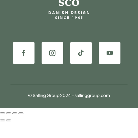
© Salling Group 2024 – sallinggroup.com