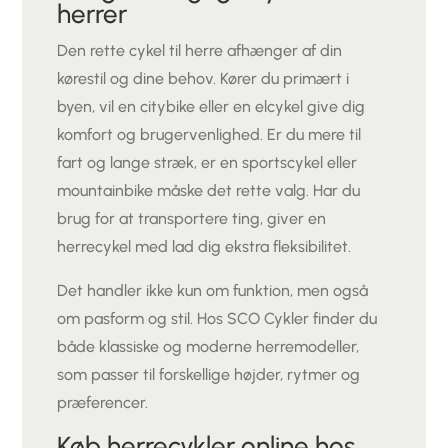
herrer
Den rette cykel til herre afhænger af din
kørestil og dine behov. Kører du primært i
byen, vil en citybike eller en elcykel give dig
komfort og brugervenlighed. Er du mere til
fart og lange stræk, er en sportscykel eller
mountainbike måske det rette valg. Har du
brug for at transportere ting, giver en
herrecykel med lad dig ekstra fleksibilitet.
Det handler ikke kun om funktion, men også
om pasform og stil. Hos SCO Cykler finder du
både klassiske og moderne herremodeller,
som passer til forskellige højder, rytmer og
præferencer.
Køb herrecykler online hos