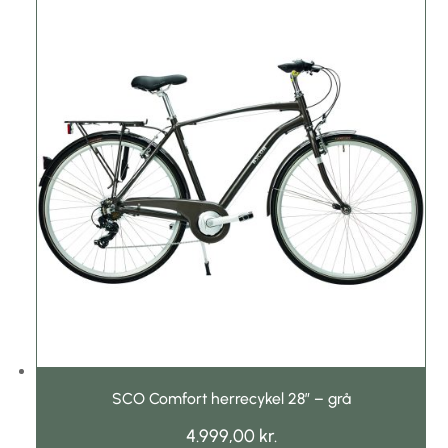
SCO Comfort herrecykel 28″ – grå
4.999,00
kr.