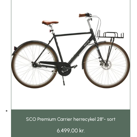
SCO Premium Carrier herrecykel 28″- sort
6.499,00
kr.