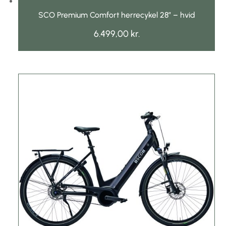
SCO Premium Comfort herrecykel 28″ – hvid
6.499,00
kr.