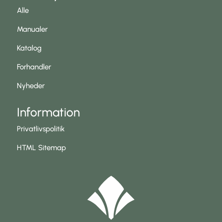
Alle
Manualer
Katalog
Forhandler
Nyheder
Information
Privatlivspolitik
HTML Sitemap