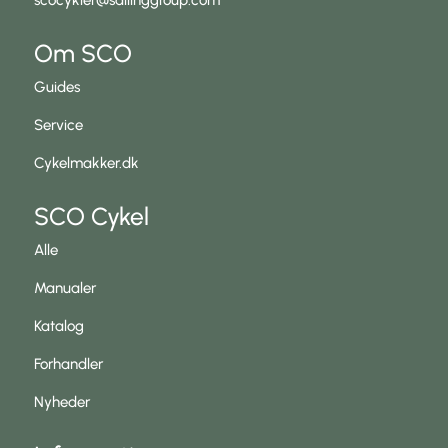
Om SCO
Guides
Service
Cykelmakker.dk
SCO Cykel
Alle
Manualer
Katalog
Forhandler
Nyheder