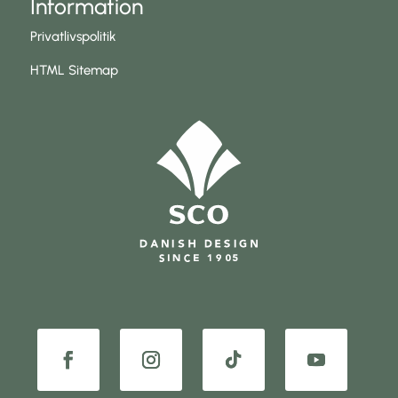
Information
Privatlivspolitik
HTML Sitemap