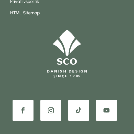
Privatlivspolitik
HTML Sitemap