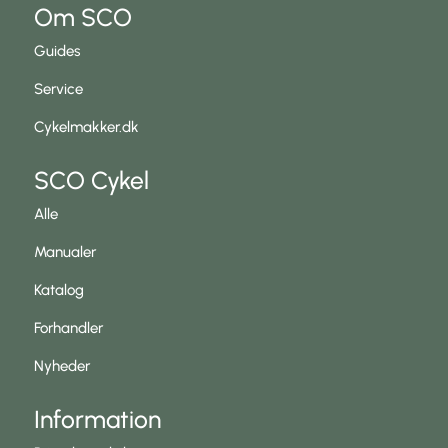
Om SCO
Guides
Service
Cykelmakker.dk
SCO Cykel
Alle
Manualer
Katalog
Forhandler
Nyheder
Information