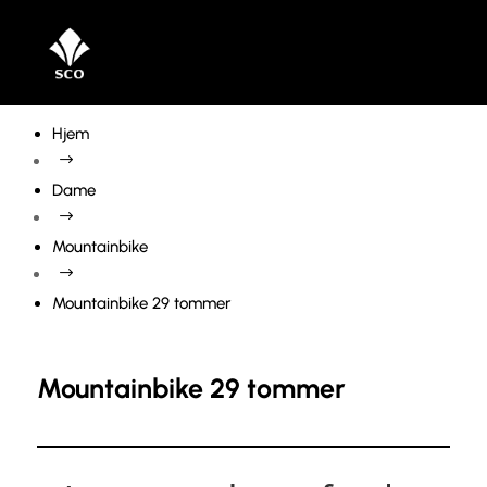
Hjem
$
Dame
$
Mountainbike
$
Mountainbike 29 tommer
Mountainbike 29 tommer