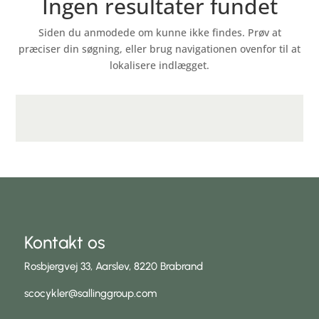
Ingen resultater fundet
Siden du anmodede om kunne ikke findes. Prøv at
præciser din søgning, eller brug navigationen ovenfor til at
lokalisere indlægget.
Kontakt os
Rosbjergvej 33, Aarslev, 8220 Brabrand
scocykler@sallinggroup.com